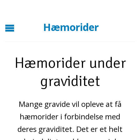
Hæmorider
Hæmorider under
graviditet
Mange gravide vil opleve at få
hæmorider i forbindelse med
deres graviditet. Det er et helt