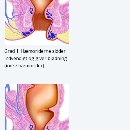
Grad 1: Hæmoriderne sidder
indvendigt og giver blødning
(indre hæmorider).