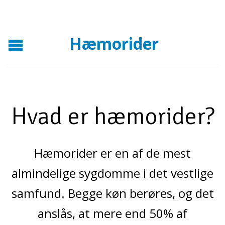
Hæmorider
Hvad er hæmorider?
Hæmorider er en af de mest
almindelige sygdomme i det vestlige
samfund. Begge køn berøres, og det
anslås, at mere end 50% af