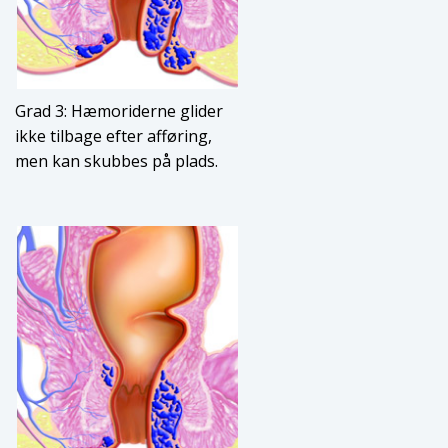
Grad 3: Hæmoriderne glider
ikke tilbage efter afføring,
men kan skubbes på plads.