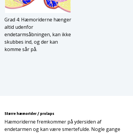
Grad 4: Hæmoriderne hænger
altid udenfor
endetarmsåbningen, kan ikke
skubbes ind, og der kan
komme sår på.
Større hæmorider / prolaps
Hæmoriderne fremkommer på ydersiden af
endetarmen og kan være smertefulde. Nogle gange