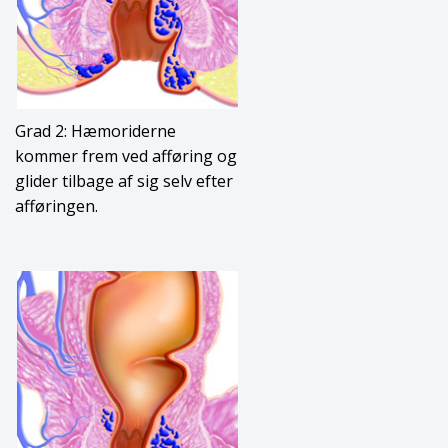
Grad 2: Hæmoriderne
kommer frem ved afføring og
glider tilbage af sig selv efter
afføringen.